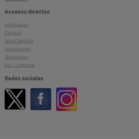
Accesos directos
Información
Comités
Área Científica
Inscripciones
Alojamiento
Exp. Comercial
Redes sociales