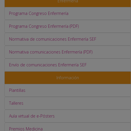
Enfermería
Programa Congreso Enfermería
Programa Congreso Enfermería (PDF)
Normativa de comunicaciones Enfermería SEF
Normativa comunicaciones Enfermería (PDF)
Envío de comunicaciones Enfermería SEF
Información
Plantillas
Talleres
Aula virtual de e-Pósters
Premios Medicina