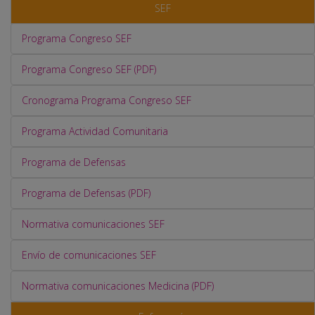
SEF
Programa Congreso SEF
Programa Congreso SEF (PDF)
Cronograma Programa Congreso SEF
Programa Actividad Comunitaria
Programa de Defensas
Programa de Defensas (PDF)
Normativa comunicaciones SEF
Envío de comunicaciones SEF
Normativa comunicaciones Medicina (PDF)