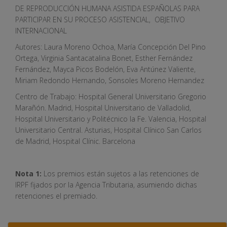
DE REPRODUCCIÓN HUMANA ASISTIDA ESPAÑOLAS PARA
PARTICIPAR EN SU PROCESO ASISTENCIAL, OBJETIVO
INTERNACIONAL
Autores: Laura Moreno Ochoa, María Concepción Del Pino
Ortega, Virginia Santacatalina Bonet, Esther Fernández
Fernández, Mayca Picos Bodelón, Eva Antúnez Valiente,
Miriam Redondo Hernando, Sonsoles Moreno Hernandez
Centro de Trabajo: Hospital General Universitario Gregorio
Marañón. Madrid, Hospital Universitario de Valladolid,
Hospital Universitario y Politécnico la Fe. Valencia, Hospital
Universitario Central. Asturias, Hospital Clínico San Carlos
de Madrid, Hospital Clínic. Barcelona
Nota 1:
Los premios están sujetos a las retenciones de
IRPF fijados por la Agencia Tributaria, asumiendo dichas
retenciones el premiado.