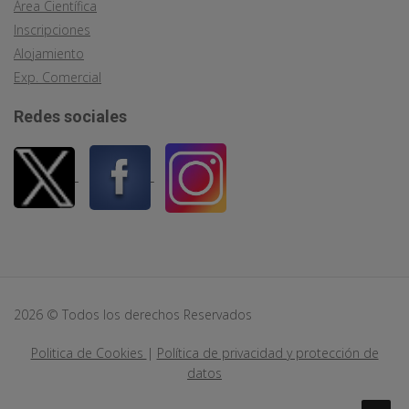
Área Científica
Inscripciones
Alojamiento
Exp. Comercial
Redes sociales
2026 © Todos los derechos Reservados
Politica de Cookies
|
Política de privacidad y protección de
datos