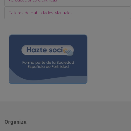
Talleres de Habilidades Manuales
Organiza