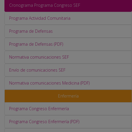
Cronograma Programa Congreso SEF
Programa Actividad Comunitaria
Programa de Defensas
Programa de Defensas (PDF)
Normativa comunicaciones SEF
Envío de comunicaciones SEF
Normativa comunicaciones Medicina (PDF)
Enfermería
Programa Congreso Enfermería
Programa Congreso Enfermería (PDF)