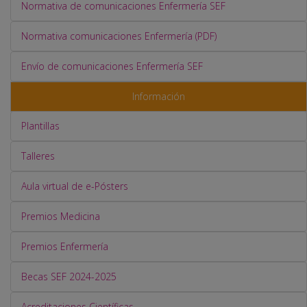
Normativa de comunicaciones Enfermería SEF
Normativa comunicaciones Enfermería (PDF)
Envío de comunicaciones Enfermería SEF
Información
Plantillas
Talleres
Aula virtual de e-Pósters
Premios Medicina
Premios Enfermería
Becas SEF 2024-2025
Acreditaciones Científicas