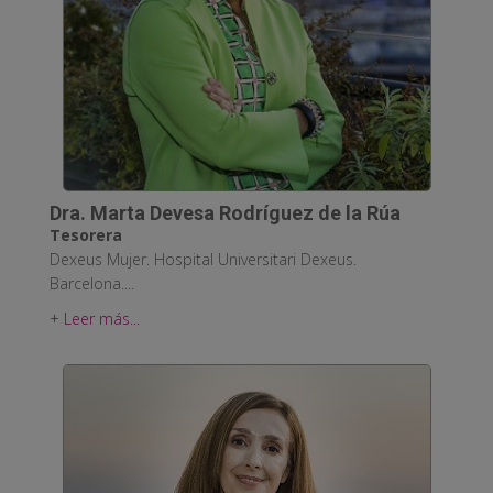
Dra. Marta Devesa Rodríguez de la Rúa
Tesorera
Dexeus Mujer. Hospital Universitari Dexeus.
Barcelona....
+ Leer más...