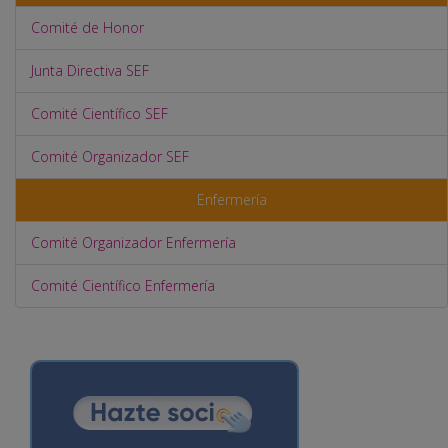
Comité de Honor
Junta Directiva SEF
Comité Científico SEF
Comité Organizador SEF
Enfermería
Comité Organizador Enfermería
Comité Científico Enfermería