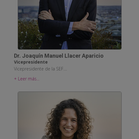
Dr. Joaquín Manuel Llacer Aparicio
Vicepresidente
Vicepresidente de la SEF....
+ Leer más...