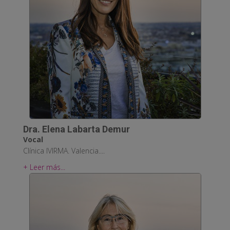
Dra. Elena Labarta Demur
Vocal
Clínica IVIRMA. Valencia....
+ Leer más...