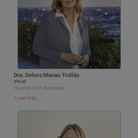
Dra. Dolors Manau Trullás
Vocal
Hospital Clinic. Barcelona....
+ Leer más...