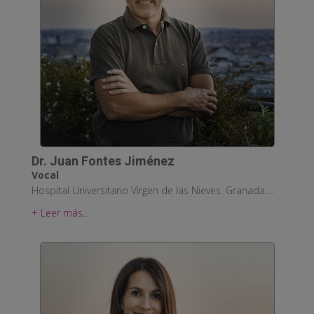
Dr. Juan Fontes Jiménez
Vocal
Hospital Universitario Virgen de las Nieves. Granada....
+ Leer más...