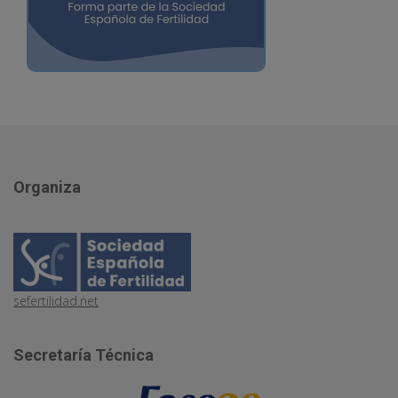
Organiza
sefertilidad.net
Secretaría Técnica