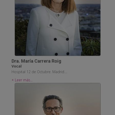
Dra. María Carrera Roig
Vocal
Hospital 12 de Octubre. Madrid....
+ Leer más...