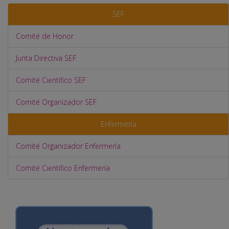
SEF
Comité de Honor
Junta Directiva SEF
Comité Científico SEF
Comité Organizador SEF
Enfermería
Comité Organizador Enfermería
Comité Científico Enfermería