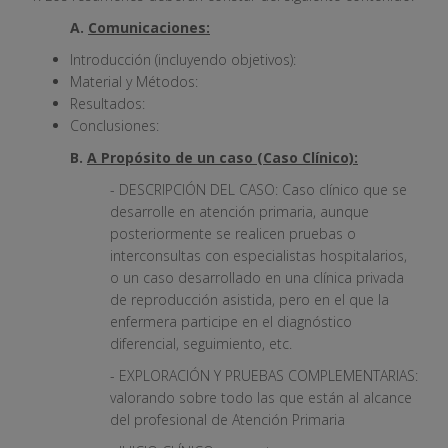
A.
Comunicaciones:
Introducción (incluyendo objetivos):
Material y Métodos:
Resultados:
Conclusiones:
B.
A Propósito de un caso (Caso Clínico):
- DESCRIPCIÓN DEL CASO: Caso clínico que se
desarrolle en atención primaria, aunque
posteriormente se realicen pruebas o
interconsultas con especialistas hospitalarios,
o un caso desarrollado en una clínica privada
de reproducción asistida, pero en el que la
enfermera participe en el diagnóstico
diferencial, seguimiento, etc.
- EXPLORACIÓN Y PRUEBAS COMPLEMENTARIAS:
valorando sobre todo las que están al alcance
del profesional de Atención Primaria