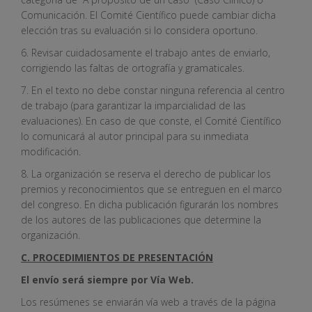
Comunicación. El Comité Científico puede cambiar dicha
elección tras su evaluación si lo considera oportuno.
6. Revisar cuidadosamente el trabajo antes de enviarlo,
corrigiendo las faltas de ortografía y gramaticales.
7. En el texto no debe constar ninguna referencia al centro
de trabajo (para garantizar la imparcialidad de las
evaluaciones). En caso de que conste, el Comité Científico
lo comunicará al autor principal para su inmediata
modificación.
8. La organización se reserva el derecho de publicar los
premios y reconocimientos que se entreguen en el marco
del congreso. En dicha publicación figurarán los nombres
de los autores de las publicaciones que determine la
organización.
C. PROCEDIMIENTOS DE PRESENTACIÓN
El envío será siempre por Vía Web.
Los resúmenes se enviarán vía web a través de la página