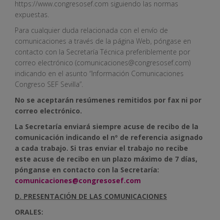
https://www.congresosef.com siguiendo las normas
expuestas.
Para cualquier duda relacionada con el envío de
comunicaciones a través de la página Web, póngase en
contacto con la Secretaría Técnica preferiblemente por
correo electrónico (comunicaciones@congresosef.com)
indicando en el asunto “Información Comunicaciones
Congreso SEF Sevilla”.
No se aceptarán resúmenes remitidos por fax ni por
correo electrónico.
La Secretaría enviará siempre acuse de recibo de la
comunicación indicando el nº de referencia asignado
a cada trabajo. Si tras enviar el trabajo no recibe
este acuse de recibo en un plazo máximo de 7 días,
pónganse en contacto con la Secretaría:
comunicaciones@congresosef.com
D. PRESENTACIÓN DE LAS COMUNICACIONES
ORALES: