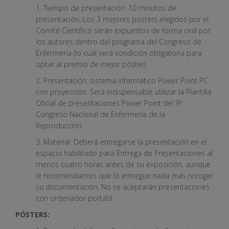
1. Tiempo de presentación: 10 minutos de
presentación. Los 3 mejores posters elegidos por el
Comité Científico serán expuestos de forma oral por
los autores dentro del programa del Congreso de
Enfermería (lo cual será condición obligatoria para
optar al premio de mejor póster)
2. Presentación: sistema informático Power Point PC
con proyección. Será indispensable utilizar la Plantilla
Oficial de presentaciones Power Point del 9º
Congreso Nacional de Enfermería de la
Reproducción.
3. Material: Deberá entregarse la presentación en el
espacio habilitado para Entrega de Presentaciones al
menos cuatro horas antes de su exposición, aunque
le recomendamos que lo entregue nada más recoger
su documentación. No se aceptarán presentaciones
con ordenador portátil.
PÓSTERS: