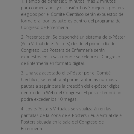
1. Tiempo de defensa: 5 minutos, más 2 minutos
para comentarios y discusión. Los 3 mejores posters
elegidos por el Comité Científico serán expuestos de
forma oral por los autores dentro del programa del
Congreso de Enfermería.
2. Presentación: Se dispondrá un sistema de e-Póster
(Aula Virtual de e-Posters) desde el primer día del
Congreso. Los Posters de Enfermería serán
expuestos en la sala donde se celebre el Congreso
de Enfermería en formato digital.
3. Una vez aceptado el e-Póster por el Comité
Científico, se remitirá al primer autor las normas y
pautas a seguir para la creación del e-póster digital
dentro de la Web del Congreso. El poster tendrá no
podrá exceder los 10 megas.
4. Los e-Posters Virtuales se visualizarán en las
pantallas de la Zona de e-Posters / Aula Virtual de e-
Posters situada en la sala del Congreso de
Enfermería.