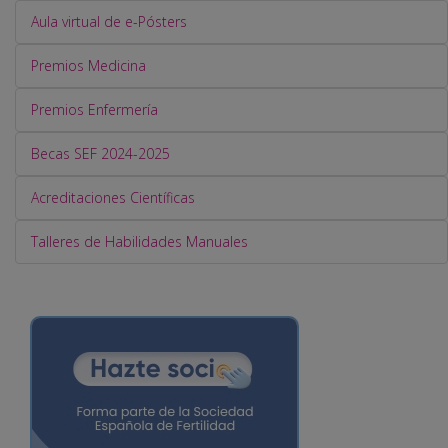
Aula virtual de e-Pósters
Premios Medicina
Premios Enfermería
Becas SEF 2024-2025
Acreditaciones Científicas
Talleres de Habilidades Manuales