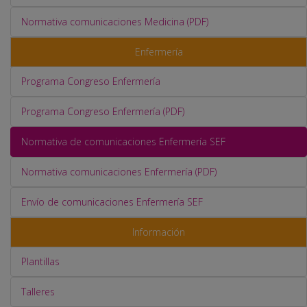
Normativa comunicaciones Medicina (PDF)
Enfermería
Programa Congreso Enfermería
Programa Congreso Enfermería (PDF)
Normativa de comunicaciones Enfermería SEF
Normativa comunicaciones Enfermería (PDF)
Envío de comunicaciones Enfermería SEF
Información
Plantillas
Talleres