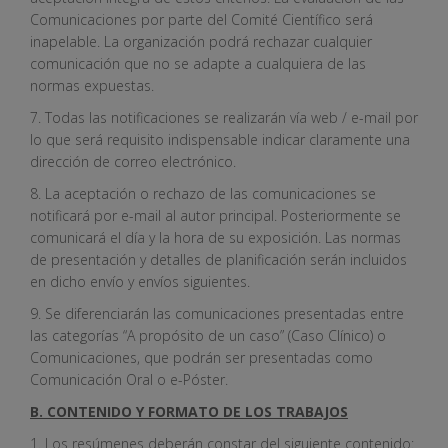
Comunicaciones por parte del Comité Científico será
inapelable. La organización podrá rechazar cualquier
comunicación que no se adapte a cualquiera de las
normas expuestas.
7. Todas las notificaciones se realizarán vía web / e-mail por
lo que será requisito indispensable indicar claramente una
dirección de correo electrónico.
8. La aceptación o rechazo de las comunicaciones se
notificará por e-mail al autor principal. Posteriormente se
comunicará el día y la hora de su exposición. Las normas
de presentación y detalles de planificación serán incluidos
en dicho envío y envíos siguientes.
9. Se diferenciarán las comunicaciones presentadas entre
las categorías “A propósito de un caso” (Caso Clínico) o
Comunicaciones, que podrán ser presentadas como
Comunicación Oral o e-Póster.
B. CONTENIDO Y FORMATO DE LOS TRABAJOS
1. Los resúmenes deberán constar del siguiente contenido: