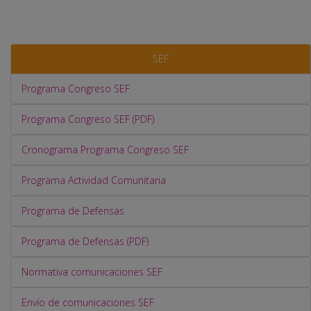
SEF
Programa Congreso SEF
Programa Congreso SEF (PDF)
Cronograma Programa Congreso SEF
Programa Actividad Comunitaria
Programa de Defensas
Programa de Defensas (PDF)
Normativa comunicaciones SEF
Envío de comunicaciones SEF