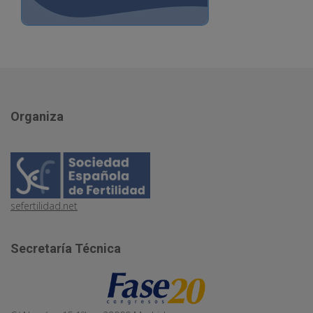
Organiza
sefertilidad.net
Secretaría Técnica